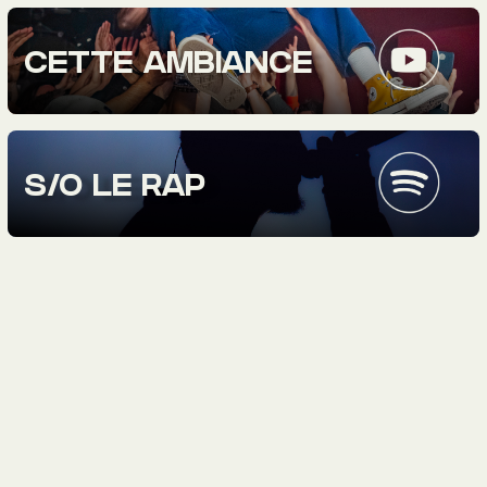
CETTE AMBIANCE
S/O LE RAP