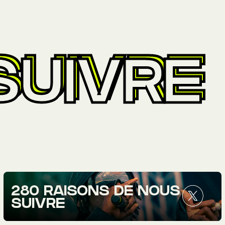
SUIVRE
280 RAISONS DE NOUS
SUIVRE