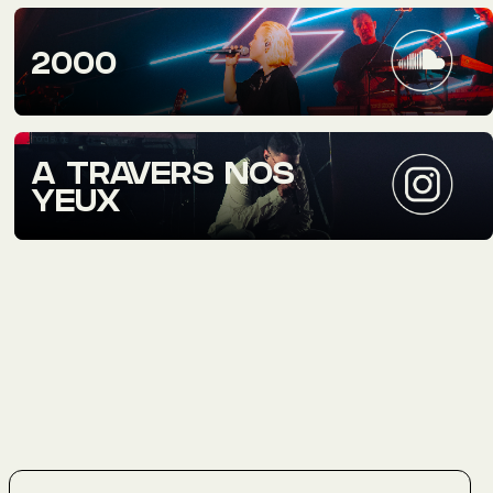
2000
A TRAVERS NOS
YEUX