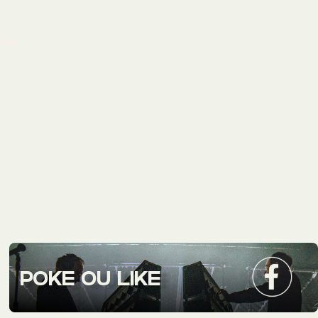
POKE OU LIKE