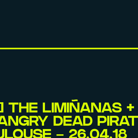
] THE LIMIÑANAS + 
ANGRY DEAD PIRAT
ULOUSE – 26.04.18