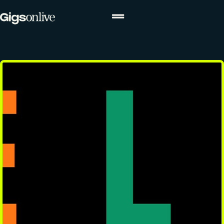
ACTUALITÉS
Actualités
Agenda
Concours