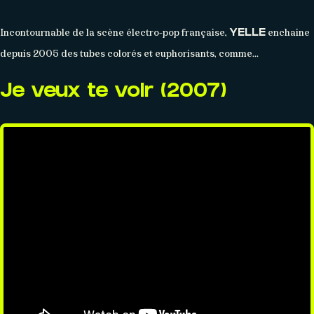
Incontournable de la scène électro-pop française,
enchaine
YELLE
depuis 2005 des tubes colorés et euphorisants, comme…
Je veux te voir (2007)