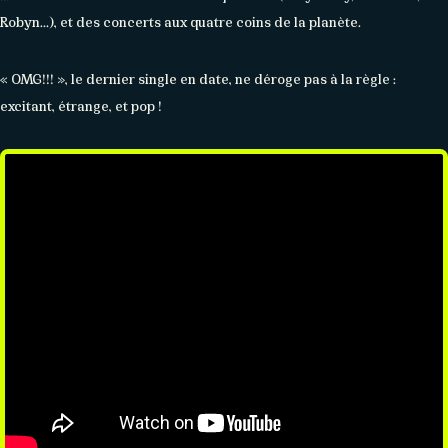
Robyn…), et des concerts aux quatre coins de la planète.
« OMG!!! », le dernier single en date, ne déroge pas à la règle :
excitant, étrange, et pop !