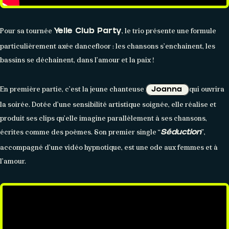
Pour sa tournée
, le trio présente une formule
Yelle Club Party
particulièrement axée dancefloor : les chansons s’enchainent, les
bassins se déchainent, dans l’amour et la paix !
En première partie, c’est la jeune chanteuse
qui ouvrira
Joanna
la soirée. Dotée d’une sensibilité artistique soignée, elle réalise et
produit ses clips qu’elle imagine parallèlement à ses chansons,
écrites comme des poèmes. Son premier single “
”,
Séduction
accompagné d’une vidéo hypnotique, est une ode aux femmes et à
l’amour.