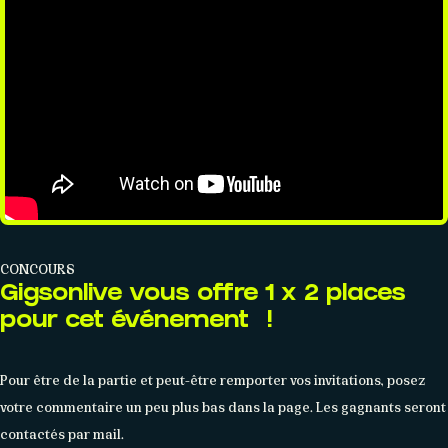
CONCOURS
Gigsonlive
vous offre 1 x 2 places
pour cet événement !
Pour être de la partie et peut-être remporter vos invitations, posez
votre commentaire un peu plus bas dans la page. Les gagnants seront
contactés par mail.