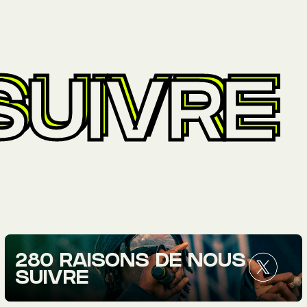
SUIVRE
280 RAISONS DE NOUS
SUIVRE