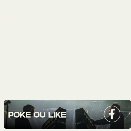
POKE OU LIKE