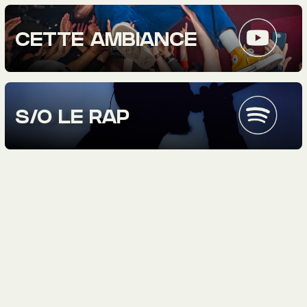
CETTE AMBIANCE
S/O LE RAP