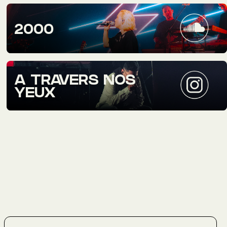
2000
A TRAVERS NOS
YEUX