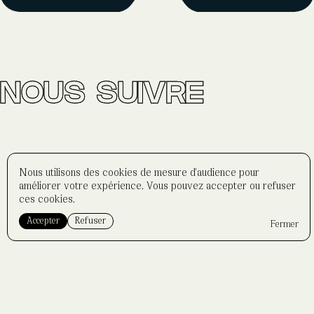
NOUS SUIVRE
Nous utilisons des cookies de mesure d'audience pour
améliorer votre expérience. Vous pouvez accepter ou refuser
ces cookies.
Accepter
Refuser
Fermer