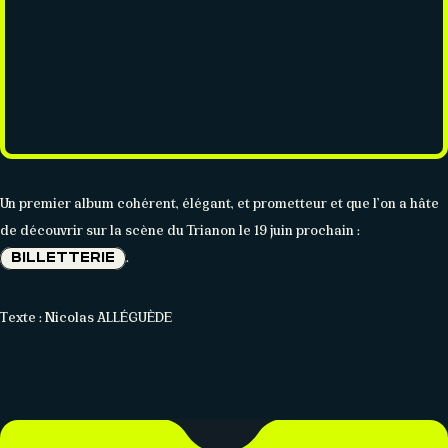
Un premier album cohérent, élégant, et prometteur et que l’on a hâte
de découvrir sur la scène du Trianon le 19 juin prochain :
.
BILLETTERIE
Texte : Nicolas ALLÉGUÈDE