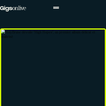
ACTUALITÉS
Actualités
Agenda
Concours