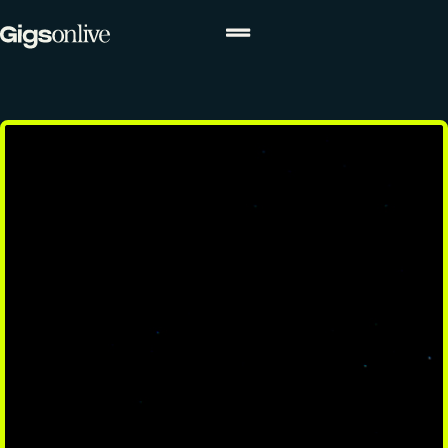
ACTUALITÉS
Actualités
Agenda
Concours