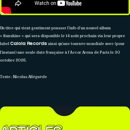
Un titre qui vient gentiment pousser l’info d’un nouvel album
« Sunshine » qui sera disponible le 14 août prochain via leur propre
label
ainsi qu’une tournée mondiale avec (pour
Caiola Records
l’instant) une seule date française à l’Accor Arena de Paris le 30
octobre 2026.
Texte : Nicolas Alléguède