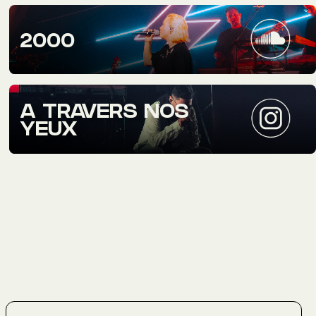
2000
A TRAVERS NOS
YEUX