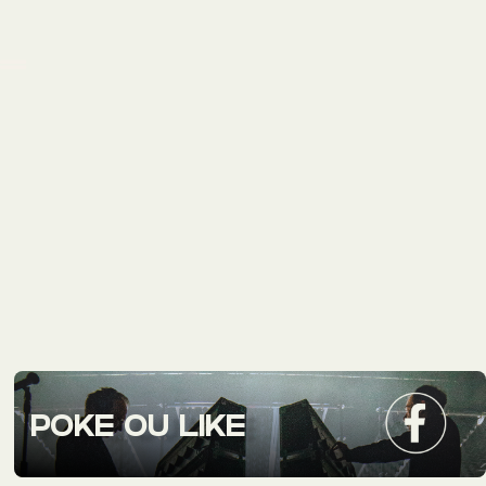
POKE OU LIKE