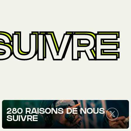
SUIVRE
280 RAISONS DE NOUS
SUIVRE