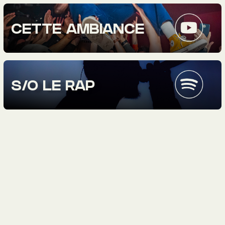
CETTE AMBIANCE
S/O LE RAP