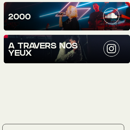
2000
A TRAVERS NOS
YEUX