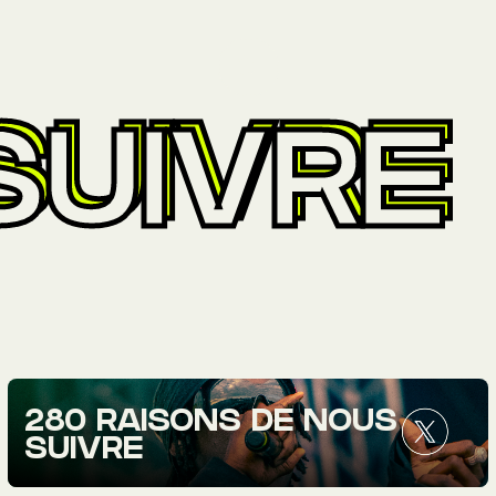
SUIVRE
280 RAISONS DE NOUS
SUIVRE