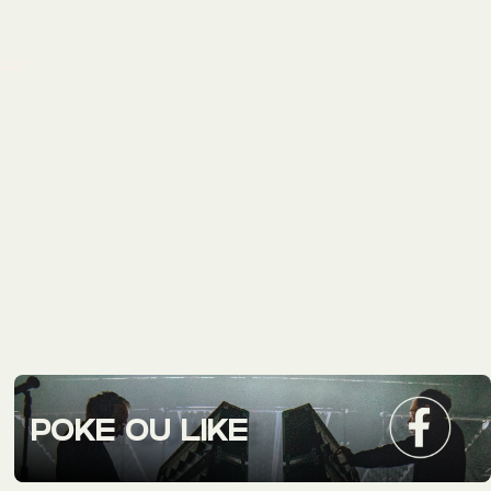
POKE OU LIKE