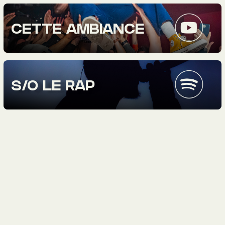
CETTE AMBIANCE
S/O LE RAP