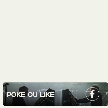
POKE OU LIKE