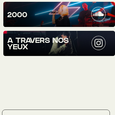
2000
A TRAVERS NOS
YEUX