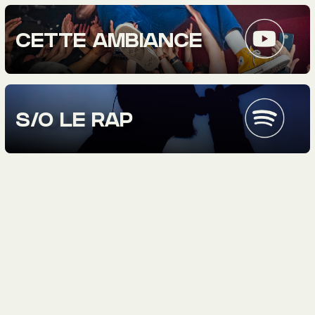
CETTE AMBIANCE
S/O LE RAP