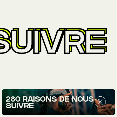
SUIVRE
280 RAISONS DE NOUS
SUIVRE