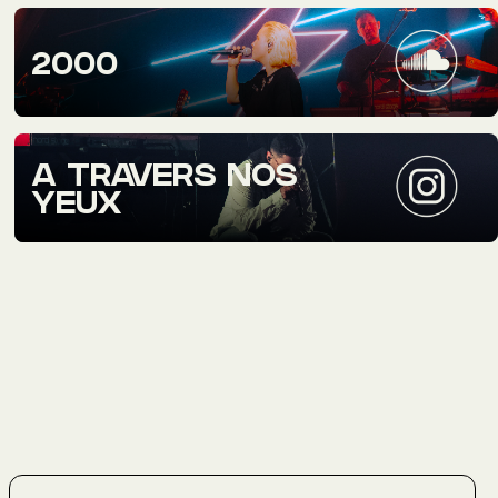
2000
A TRAVERS NOS
YEUX