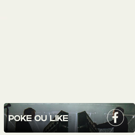
POKE OU LIKE