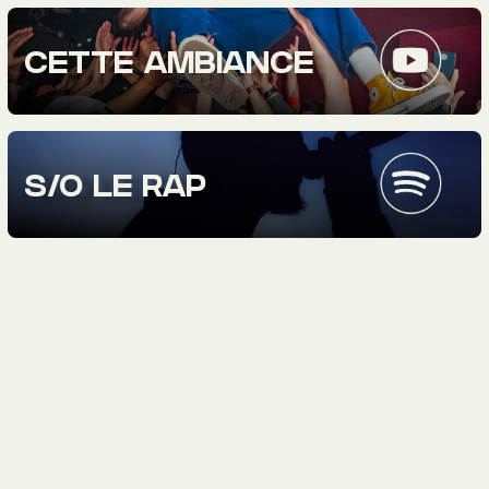
CETTE AMBIANCE
S/O LE RAP