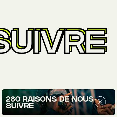
SUIVRE
280 RAISONS DE NOUS
SUIVRE