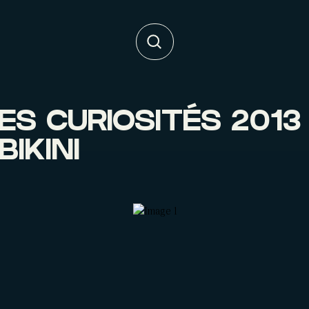
S CURIOSITÉS 2013
BIKINI