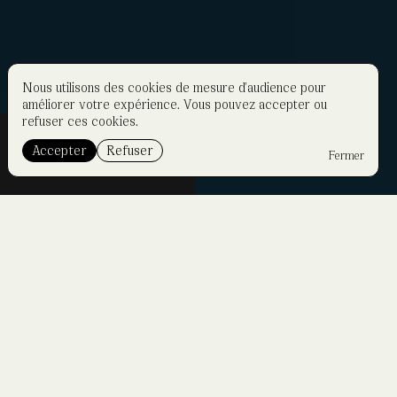
Nous utilisons des cookies de mesure d'audience pour
améliorer votre expérience. Vous pouvez accepter ou
refuser ces cookies.
Accepter
Refuser
Fermer