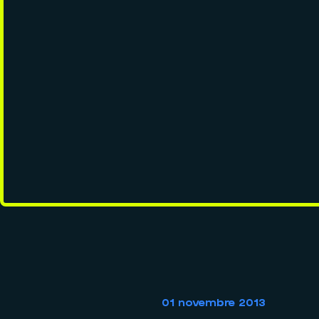
01 novembre 2013