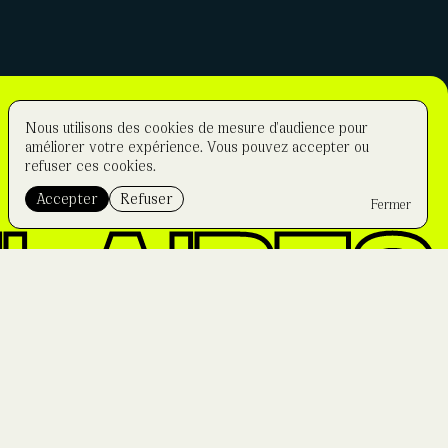
Nous utilisons des cookies de mesure d'audience pour
améliorer votre expérience. Vous pouvez accepter ou
refuser ces cookies.
Accepter
Refuser
Fermer