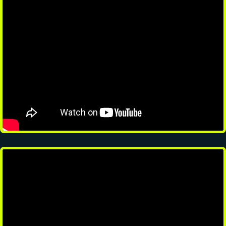
CONTACT
Réseaux sociaux
Formulaire
Partenaires