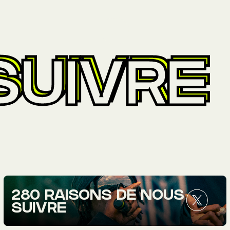
SUIVRE
280 RAISONS DE NOUS
SUIVRE