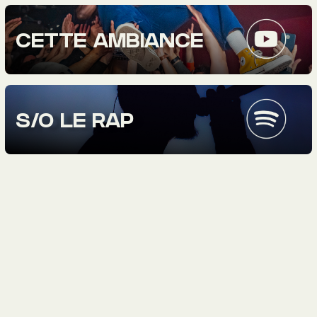
CETTE AMBIANCE
S/O LE RAP