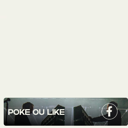
POKE OU LIKE