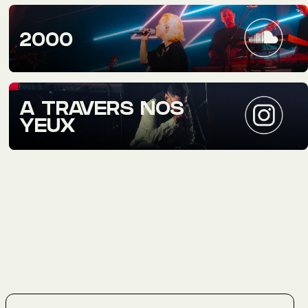
2000
A TRAVERS NOS
YEUX