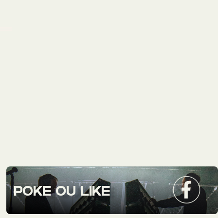
POKE OU LIKE