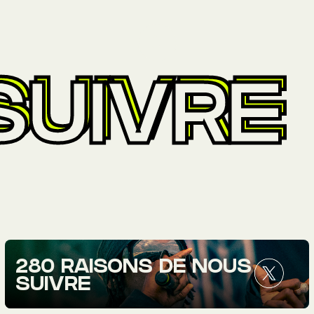
SUIVRE
280 RAISONS DE NOUS
SUIVRE