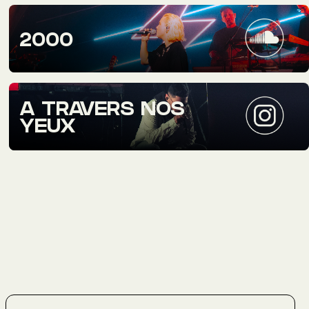
2000
A TRAVERS NOS
YEUX