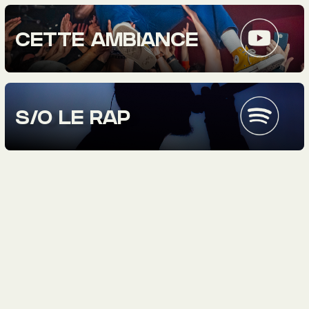
CETTE AMBIANCE
S/O LE RAP