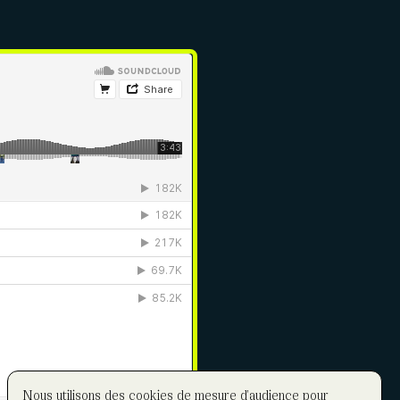
Nous utilisons des cookies de mesure d'audience pour