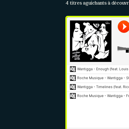
4 titres aguichants à découvr