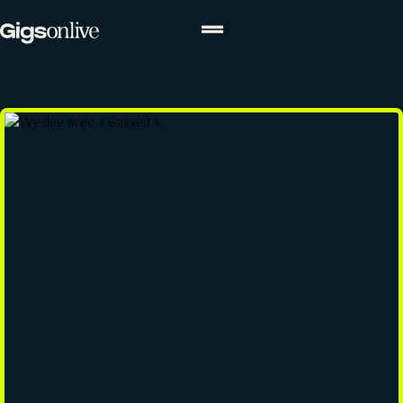
ACTUALITÉS
Actualités
Agenda
Concours