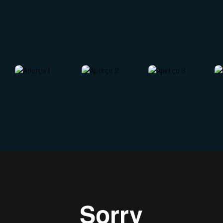
CONTACT
Réseaux sociaux
Formulaire
Partenaires